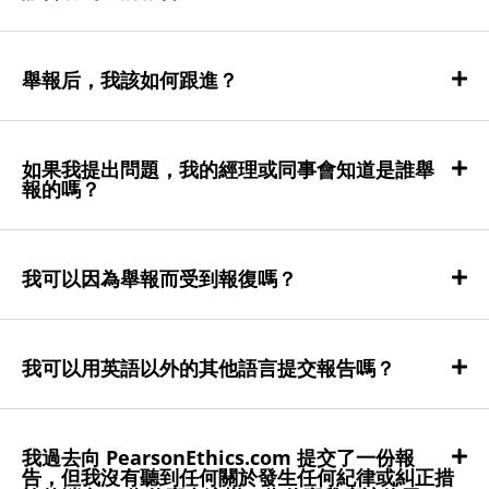
舉報后，我該如何跟進？
如果我提出問題，我的經理或同事會知道是誰舉
報的嗎？
我可以因為舉報而受到報復嗎？
我可以用英語以外的其他語言提交報告嗎？
我過去向 PearsonEthics.com 提交了一份報
告，但我沒有聽到任何關於發生任何紀律或糾正措