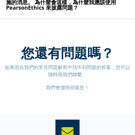
施的消息。 為什麼會這樣，為什麼我應該使用
PearsonEthics 來披露問題？
您還有問題嗎？
如果您在我們的常見問題解答中找不到問題的答案，您可以
隨時與我們聯繫。
我們會儘快回復您！