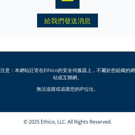
給我們發送消息
注意：本網站託管在Ethico的安全伺服器上，不屬於您組織的網
站或互聯網。
無法追蹤或追蹤您的IP位址。
© 2025 Ethico, LLC. All Rights Reserved.