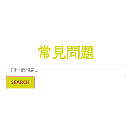
常見問題
SEARCH